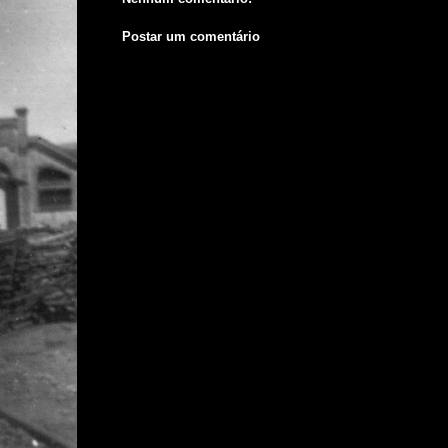
Postar um comentário