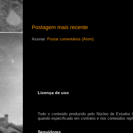
Postagem mais recente
Assinar:
Postar comentários (Atom)
Licença de uso
Todo o conteúdo produzido pelo Núcleo de Estudos 
quando especificado em contrário e nos conteúdos repl
Seguidores